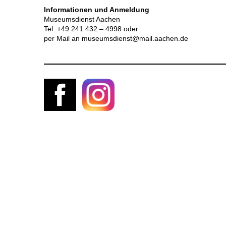
Informationen und Anmeldung
Museumsdienst Aachen
Tel. +49 241 432 – 4998 oder
per Mail an museumsdienst@mail.aachen.de