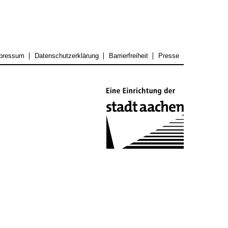
pressum
Datenschutzerklärung
Barrierfreiheit
Presse