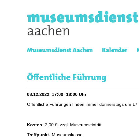
Museumsdienst Aachen
Kalender
Öffentliche Führung
08.12.2022, 17:00- 18:00 Uhr
Öffentliche Führungen finden immer donnerstags um 17 
Kosten:
2,00 €, zzgl. Museumseintritt
Treffpunkt:
Museumskasse