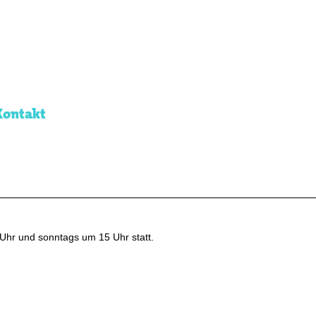
Kontakt
Uhr und sonntags um 15 Uhr statt.