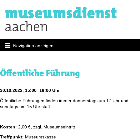
Navigation anzeigen
Öffentliche Führung
30.10.2022, 15:00- 16:00 Uhr
Öffentliche Führungen finden immer donnerstags um 17 Uhr und
sonntags um 15 Uhr statt.
Kosten:
2,00 €, zzgl. Museumseintritt
Treffpunkt:
Museumskasse