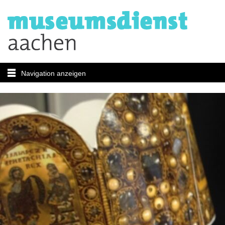
Navigation anzeigen