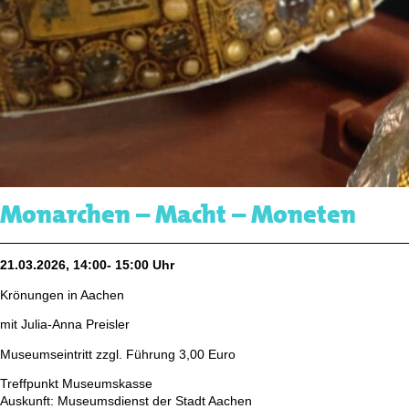
Monarchen – Macht – Moneten
21.03.2026, 14:00- 15:00 Uhr
Krönungen in Aachen
mit Julia-Anna Preisler
Museumseintritt zzgl. Führung 3,00 Euro
Treffpunkt Museumskasse
Auskunft: Museumsdienst der Stadt Aachen