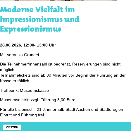
Moderne Vielfalt im
Impressionismus und
Expressionismus
28.06.2026, 12:00- 13:00 Uhr
Mit Veronika Grundei
Die Teilnehmer*innenzahl ist begrenzt, Reservierungen sind nicht
möglich.
Teilnahmetickets sind ab 30 Minuten vor Beginn der Führung an der
Kasse erhältlich.
Treffpunkt Museumskasse
Museumseintritt zzgl. Führung 3,00 Euro
Für alle bis einschl. 21 J. innerhalb Stadt Aachen und Städteregion
Eintritt und Führung frei.
KOSTEN