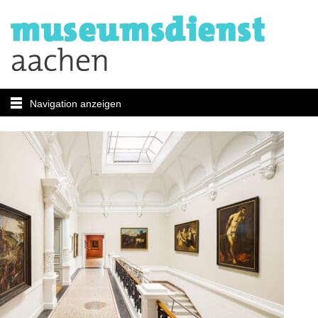
Navigation anzeigen