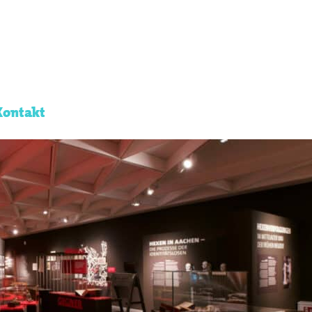
Kontakt