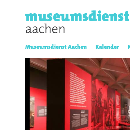
Museumsdienst Aachen
Kalender