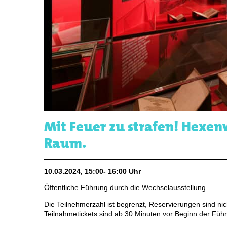
Mit Feuer zu strafen! Hexe
Raum.
10.03.2024, 15:00- 16:00 Uhr
Öffentliche Führung durch die Wechselausstellung.
Die Teilnehmerzahl ist begrenzt, Reservierungen sind nic
Teilnahmetickets sind ab 30 Minuten vor Beginn der Führ