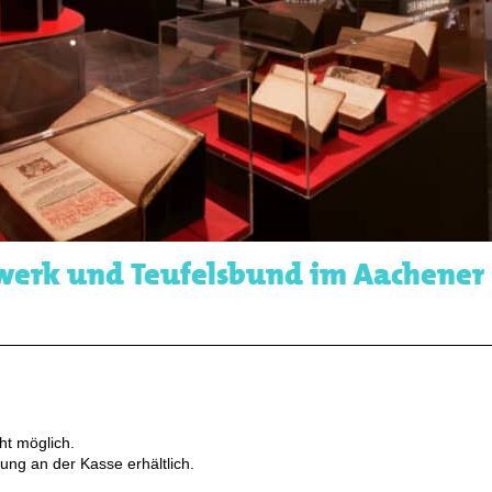
nwerk und Teufelsbund im Aachener
ht möglich.
ung an der Kasse erhältlich.