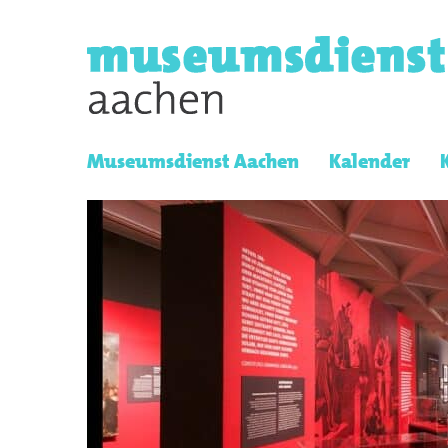
Museumsdienst Aachen
Kalender