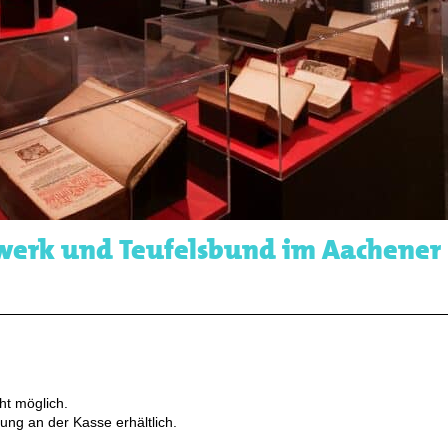
nwerk und Teufelsbund im Aachener
ht möglich.
ung an der Kasse erhältlich.