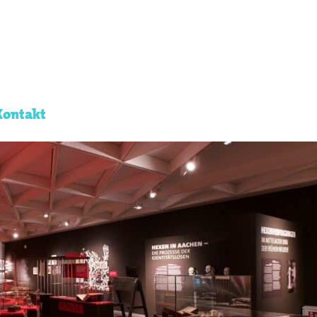
Kontakt