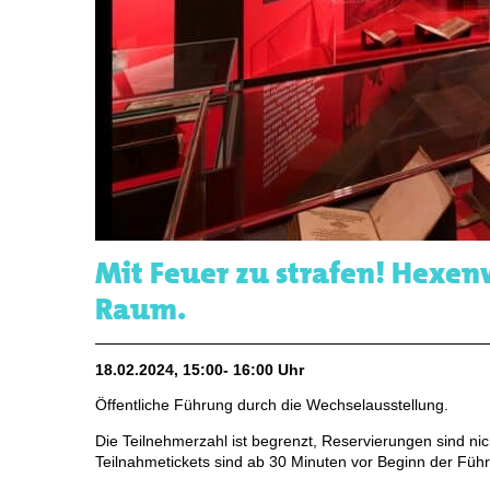
Mit Feuer zu strafen! Hexe
Raum.
18.02.2024, 15:00- 16:00 Uhr
Öffentliche Führung durch die Wechselausstellung.
Die Teilnehmerzahl ist begrenzt, Reservierungen sind nic
Teilnahmetickets sind ab 30 Minuten vor Beginn der Führ