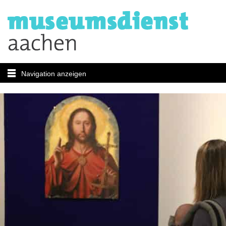
Navigation anzeigen