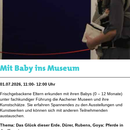
Mit Baby ins Museum
01.07.2026, 11:00- 12:00 Uhr
Frischgebackene Eltern erkunden mit ihren Babys (0 – 12 Monate)
unter fachkundiger Führung die Aachener Museen und ihre
Kunstschätze. Sie erfahren Spannendes zu den Ausstellungen und
Kunstwerken und können sich mit anderen Teilnehmenden
austauschen.
Thema: Das Glück dieser Erde. Dürer, Rubens, Goya: Pferde in