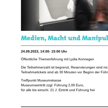
Medien, Macht und Manipula
24.09.2023, 14:00- 15:00 Uhr
Öffentliche Themenführung mit Lydia Konnegen
Die Teilnehmerzahl ist begrenzt, Reservierungen sind nic
Teilnahmetickets sind ab 30 Minuten vor Beginn der Führ
Treffpunkt Museumskasse
Museumseintritt zzgl. Führung 2,00 Euro,
für alle bis einschl. 21 J. Eintritt und Führung frei