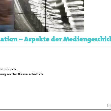
tion – Aspekte der Mediengeschic
ht möglich.
ung an der Kasse erhältlich.
Im