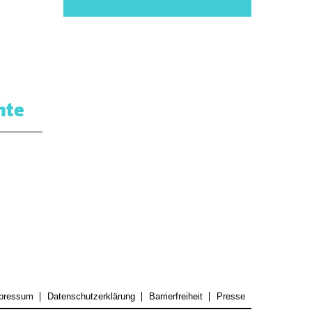
hte
pressum
Datenschutzerklärung
Barrierfreiheit
Presse