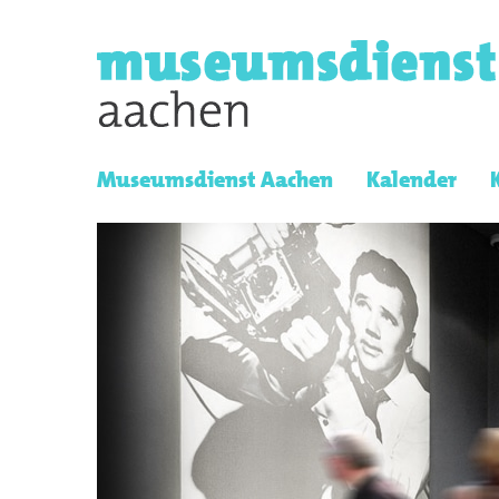
Museumsdienst Aachen
Kalender