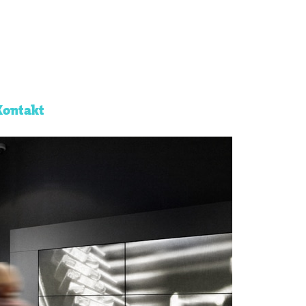
Kontakt