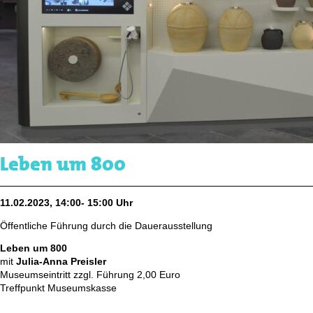
Leben um 800
11.02.2023, 14:00- 15:00 Uhr
Öffentliche Führung durch die Dauerausstellung
Leben um 800
mit
Julia-Anna Preisler
Museumseintritt zzgl. Führung 2,00 Euro
Treffpunkt Museumskasse