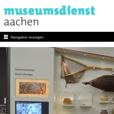
Navigation anzeigen