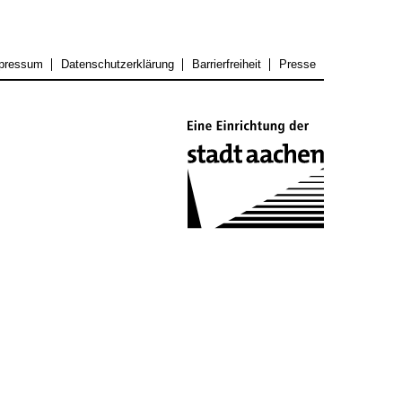
pressum
Datenschutzerklärung
Barrierfreiheit
Presse