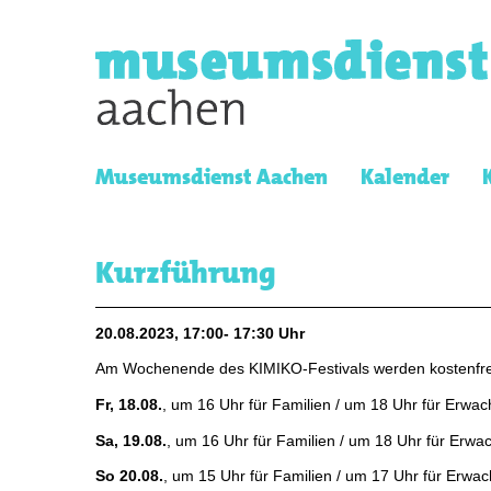
Museumsdienst Aachen
Kalender
Kurzführung
20.08.2023, 17:00- 17:30 Uhr
Am Wochenende des KIMIKO-Festivals werden kostenfre
Fr, 18.08.
, um 16 Uhr für Familien / um 18 Uhr für Erwa
Sa, 19.08.
, um 16 Uhr für Familien / um 18 Uhr für Erw
So 20.08.
, um 15 Uhr für Familien / um 17 Uhr für Erwa