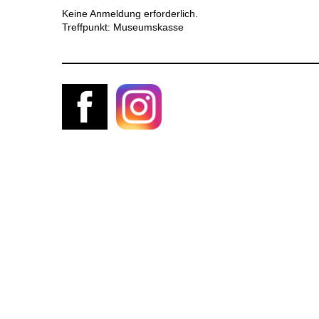
Keine Anmeldung erforderlich.
Treffpunkt: Museumskasse