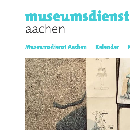
Museumsdienst Aachen
Kalender