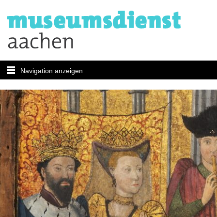
Navigation anzeigen