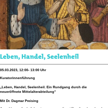
Leben, Handel, Seelenheil
05.03.2023, 12:00- 13:00 Uhr
Kuratorinnenführung
„Leben, Handel, Seelenheil. Ein Rundgang durch die
neueröffnete Mittelalterabteilung“
Mit Dr. Dagmar Preising