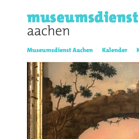
Museumsdienst Aachen
Kalender