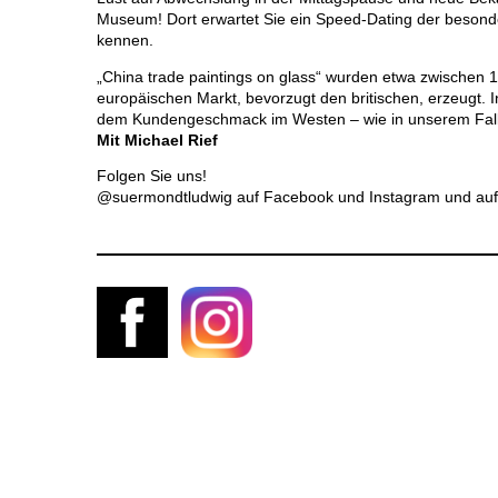
Museum! Dort erwartet Sie ein Speed-Dating der besonde
kennen.
„China trade paintings on glass“ wurden etwa zwischen 
europäischen Markt, bevorzugt den britischen, erzeugt
dem Kundengeschmack im Westen – wie in unserem Fall
Mit Michael Rief
Folgen Sie uns!
@suermondtludwig auf Facebook und Instagram und auf