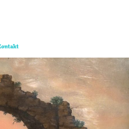
Kontakt