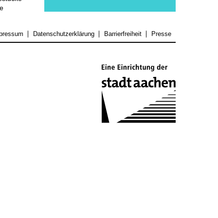
ke
pressum
Datenschutzerklärung
Barrierfreiheit
Presse