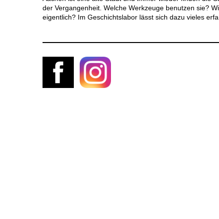
der Vergangenheit. Welche Werkzeuge benutzen sie? Wie 
eigentlich? Im Geschichtslabor lässt sich dazu vieles er