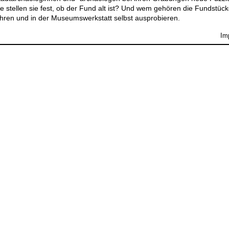
stellen sie fest, ob der Fund alt ist? Und wem gehören die Fundstüc
fahren und in der Museumswerkstatt selbst ausprobieren.
Im