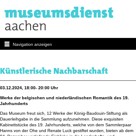
Navigation anzeigen
Künstlerische Nachbarschaft
03.12.2024, 18:00- 20:00 Uhr
Werke der belgischen und niederländischen Romantik des 19.
Jahrhunderts
Das Museum freut sich, 12 Werke der König-Baudouin-Stiftung als
Dauerleihgabe in die Sammlung aufzunehmen. Diese exquisiten
Kabinettstücke des 19. Jahrhunderts, welche von dem Sammlerpaar
Hanns von der Ohe und Renate Luck gestiftet wurden, bieten ab dem