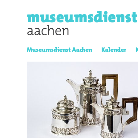
Museumsdienst Aachen
Kalender