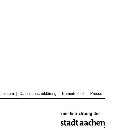
pressum
Datenschutzerklärung
Barrierfreiheit
Presse