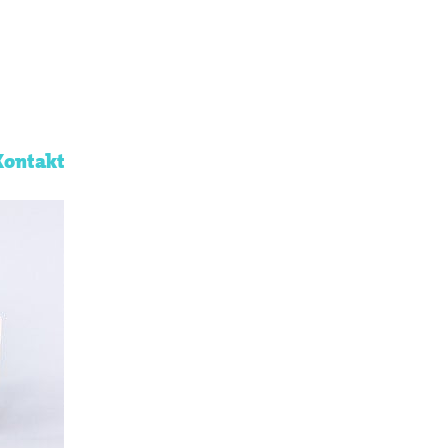
Kontakt