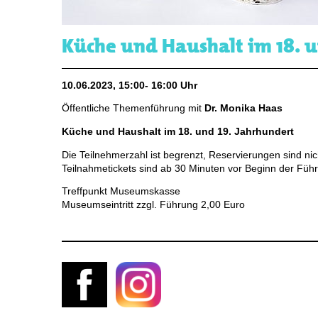
Küche und Haushalt im 18. u
10.06.2023, 15:00- 16:00 Uhr
Öffentliche Themenführung mit
Dr. Monika Haas
Küche und Haushalt im 18. und 19. Jahrhundert
Die Teilnehmerzahl ist begrenzt, Reservierungen sind nic
Teilnahmetickets sind ab 30 Minuten vor Beginn der Führ
Treffpunkt Museumskasse
Museumseintritt zzgl. Führung 2,00 Euro