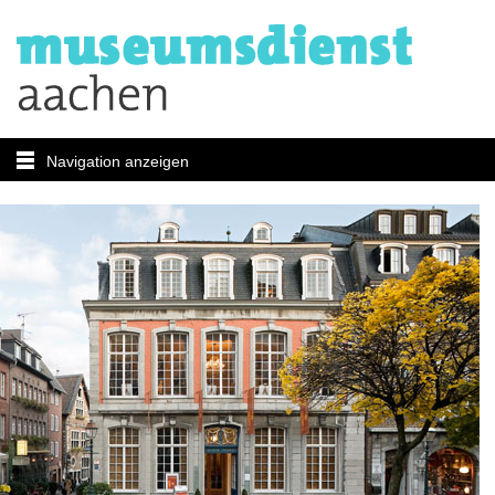
Navigation anzeigen