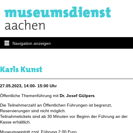
Navigation anzeigen
Karls Kunst
27.05.2023, 14:00- 15:00 Uhr
Öffentliche Themenführung mit
Dr. Josef Gülpers
Die Teilnehmerzahl an Öffentlichen Führungen ist begrenzt,
Reservierungen sind nicht möglich.
Teilnahmetickets sind ab 30 Minuten vor Beginn der Führung an der
Kasse erhältlich.
Museumseintritt zzgl. Führung 2,00 Euro