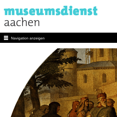
Navigation anzeigen