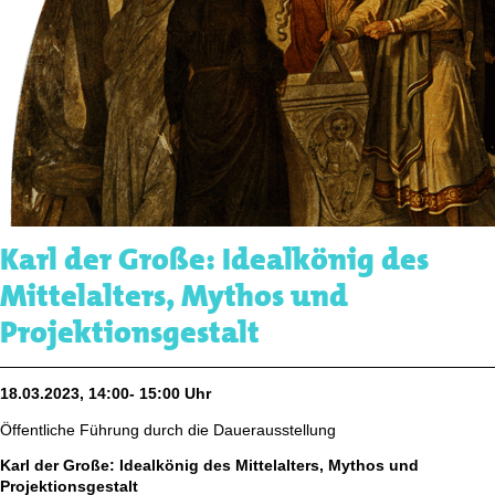
Karl der Große: Idealkönig des
Mittelalters, Mythos und
Projektionsgestalt
18.03.2023, 14:00- 15:00 Uhr
Öffentliche Führung durch die Dauerausstellung
Karl der Große: Idealkönig des Mittelalters, Mythos und
Projektionsgestalt