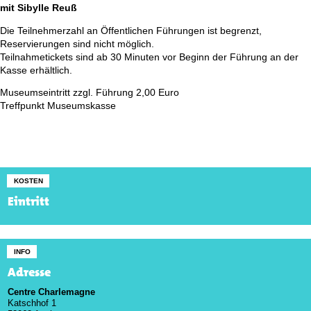
mit Sibylle Reuß
Die Teilnehmerzahl an Öffentlichen Führungen ist begrenzt,
Reservierungen sind nicht möglich.
Teilnahmetickets sind ab 30 Minuten vor Beginn der Führung an der
Kasse erhältlich.
Museumseintritt zzgl. Führung 2,00 Euro
Treffpunkt Museumskasse
KOSTEN
Eintritt
INFO
Adresse
Centre Charlemagne
Katschhof 1