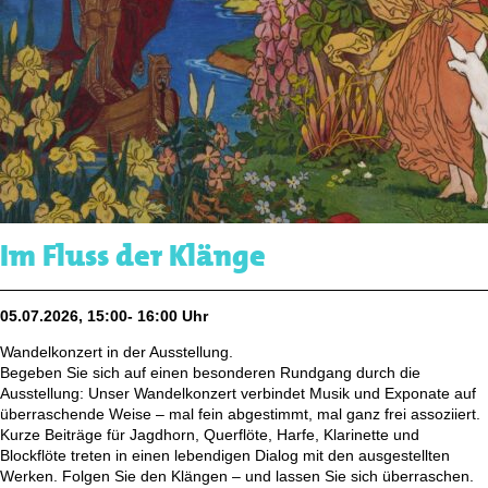
Im Fluss der Klänge
05.07.2026, 15:00- 16:00 Uhr
Wandelkonzert in der Ausstellung.
Begeben Sie sich auf einen besonderen Rundgang durch die
Ausstellung: Unser Wandelkonzert verbindet Musik und Exponate auf
überraschende Weise – mal fein abgestimmt, mal ganz frei assoziiert.
Kurze Beiträge für Jagdhorn, Querflöte, Harfe, Klarinette und
Blockflöte treten in einen lebendigen Dialog mit den ausgestellten
Werken. Folgen Sie den Klängen – und lassen Sie sich überraschen.