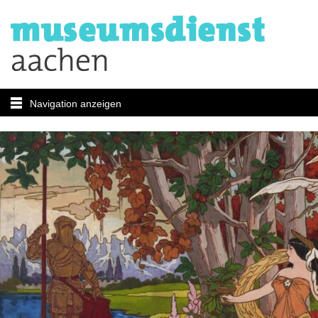
Navigation anzeigen