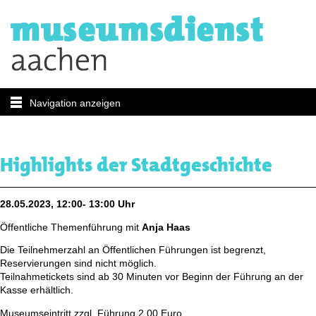
Navigation anzeigen
Highlights der Stadtgeschichte
28.05.2023, 12:00- 13:00 Uhr
Öffentliche Themenführung mit
Anja Haas
Die Teilnehmerzahl an Öffentlichen Führungen ist begrenzt,
Reservierungen sind nicht möglich.
Teilnahmetickets sind ab 30 Minuten vor Beginn der Führung an der
Kasse erhältlich.
Museumseintritt zzgl. Führung 2,00 Euro