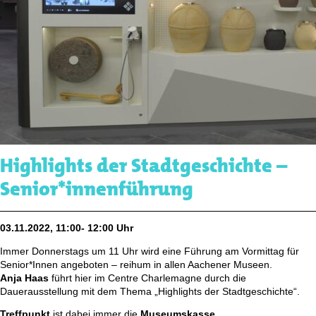
Highlights der Stadtgeschichte –
Senior*innenführung
03.11.2022, 11:00- 12:00 Uhr
Immer Donnerstags um 11 Uhr wird eine Führung am Vormittag für
Senior*Innen angeboten – reihum in allen Aachener Museen.
Anja Haas
führt hier im Centre Charlemagne durch die
Dauerausstellung mit dem Thema „Highlights der Stadtgeschichte“.
Treffpunkt
ist dabei immer die
Museumskasse
.