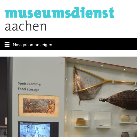
Navigation anzeigen