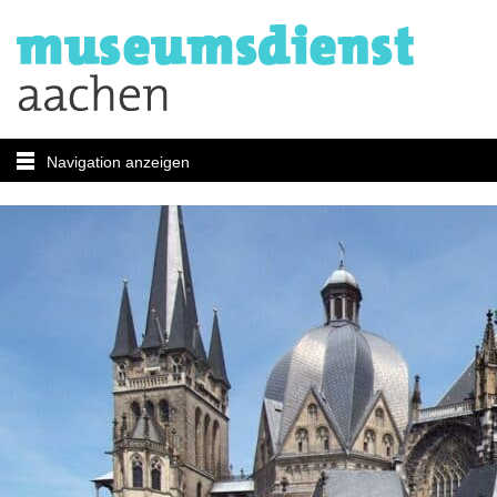
Navigation anzeigen