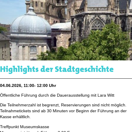
Highlights der Stadtgeschichte
04.06.2026, 11:00- 12:00 Uhr
Öffentliche Führung durch die Dauerausstellung mit Lara Witt
Die Teilnehmerzahl ist begrenzt, Reservierungen sind nicht möglich.
Teilnahmetickets sind ab 30 Minuten vor Beginn der Führung an der
Kasse erhältlich.
Treffpunkt Museumskasse