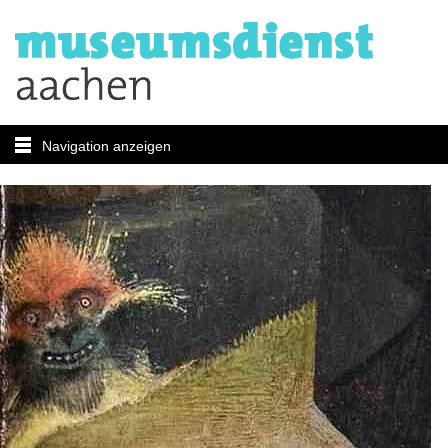
Navigation anzeigen