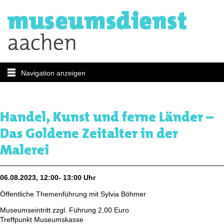
Navigation anzeigen
Handel, Kunst und ferne Länder –
Das Goldene Zeitalter in der
Malerei
06.08.2023, 12:00- 13:00 Uhr
Öffentliche Themenführung mit Sylvia Böhmer
Museumseintritt zzgl. Führung 2,00 Euro
Treffpunkt Museumskasse