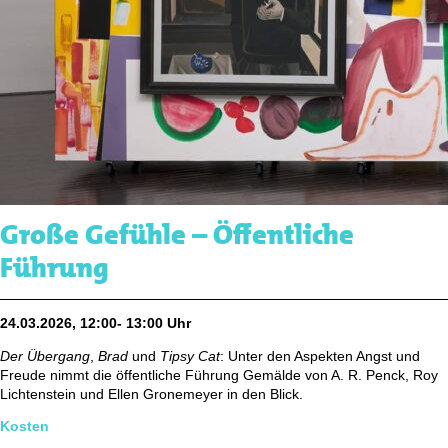
Große Gefühle – Öffentliche
Führung
24.03.2026, 12:00- 13:00 Uhr
Der Übergang
,
Brad
und
Tipsy Cat
: Unter den Aspekten Angst und
Freude nimmt die öffentliche Führung Gemälde von A. R. Penck, Roy
Lichtenstein und Ellen Gronemeyer in den Blick.
Kosten