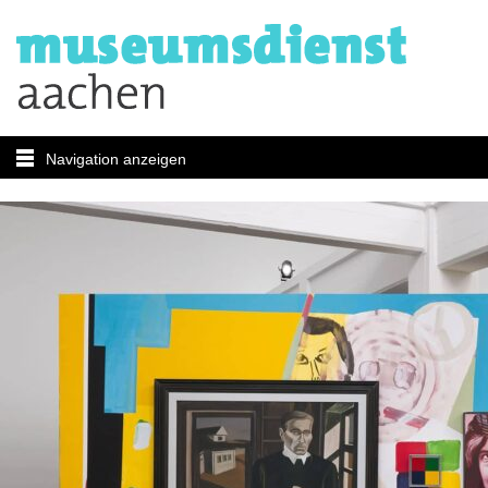
Navigation anzeigen