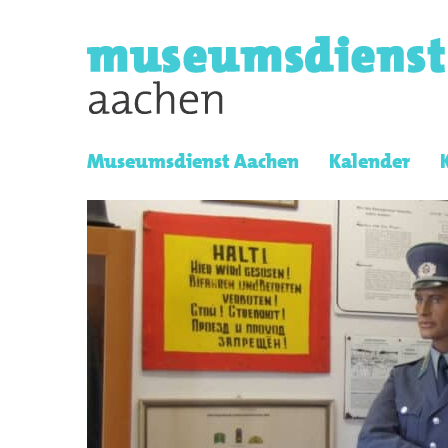
Museumsdienst Aachen
Kalender