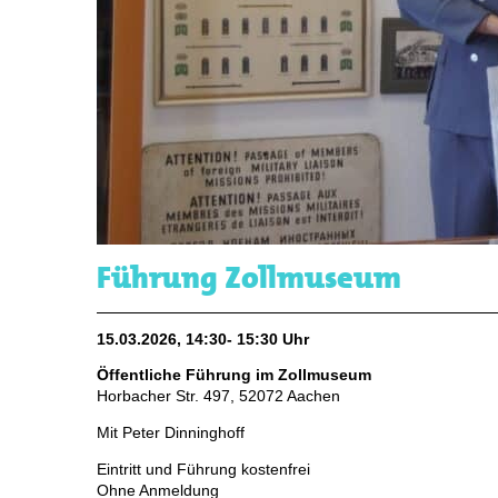
Führung Zollmuseum
15.03.2026, 14:30- 15:30 Uhr
Öffentliche Führung im Zollmuseum
Horbacher Str. 497, 52072 Aachen
Mit Peter Dinninghoff
Eintritt und Führung kostenfrei
Ohne Anmeldung