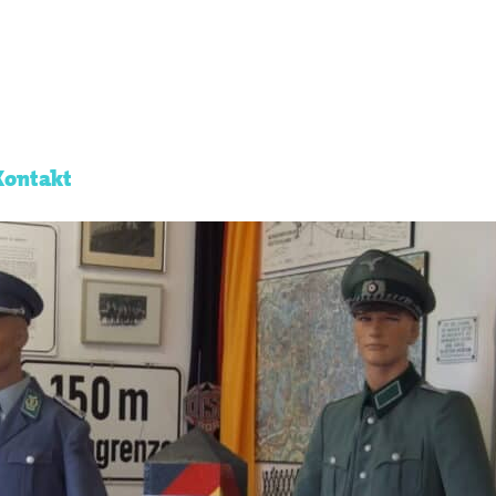
Kontakt