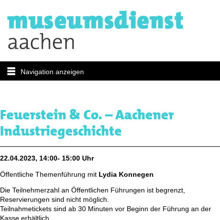
Navigation anzeigen
Feuerstein & Co. – Aachener
Industriegeschichte
22.04.2023, 14:00- 15:00 Uhr
Öffentliche Themenführung mit
Lydia Konnegen
Die Teilnehmerzahl an Öffentlichen Führungen ist begrenzt,
Reservierungen sind nicht möglich.
Teilnahmetickets sind ab 30 Minuten vor Beginn der Führung an der
Kasse erhältlich.