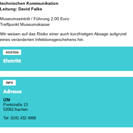
technischen Kommunikation
Leitung: David Falke
Museumseintritt / Führung 2,00 Euro
Treffpunkt Museumskasse
Wir weisen auf das Risiko einer auch kurzfristigen Absage aufgrund
eines veränderten Infektionsgeschehens hin.
KOSTEN
Eintritt
INFO
Adresse
IZM
Pontstraße 13
52062 Aachen
Tel: 0241 432 4998