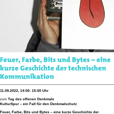
Feuer, Farbe, Bits und Bytes – eine
kurze Geschichte der technischen
Kommunikation
11.09.2022, 14:00- 15:00 Uhr
zum
Tag des offenen Denkmals
KulturSpur – ein Fall für den Denkmalschutz
Feuer, Farbe, Bits und Bytes – eine kurze Geschichte der