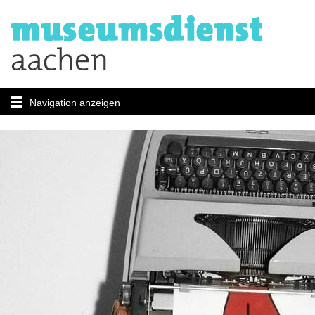
Navigation anzeigen