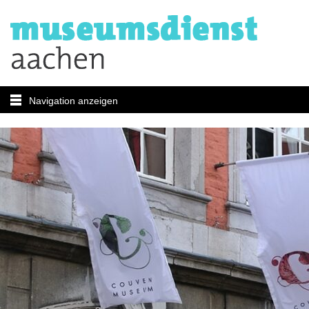
Navigation anzeigen