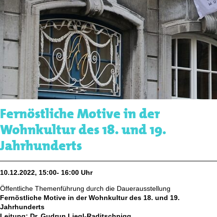
Fernöstliche Motive in der
Wohnkultur des 18. und 19.
Jahrhunderts
10.12.2022, 15:00- 16:00 Uhr
Öffentliche Themenführung durch die Dauerausstellung
Fernöstliche Motive in der Wohnkultur des 18. und 19.
Jahrhunderts
Leitung: Dr. Gudrun Liegl-Raditschnigg