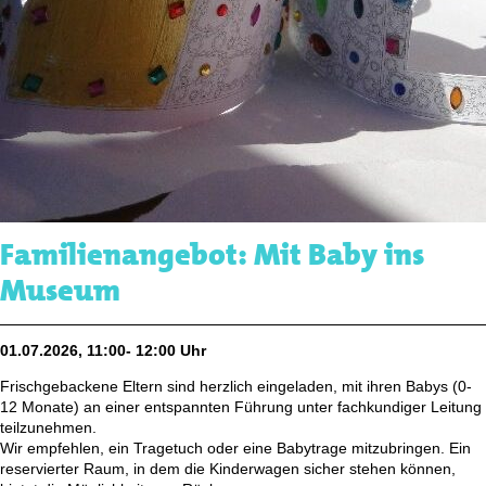
Familienangebot: Mit Baby ins
Museum
01.07.2026, 11:00- 12:00 Uhr
Frischgebackene Eltern sind herzlich eingeladen, mit ihren Babys (0-
12 Monate) an einer entspannten Führung unter fachkundiger Leitung
teilzunehmen.
Wir empfehlen, ein Tragetuch oder eine Babytrage mitzubringen. Ein
reservierter Raum, in dem die Kinderwagen sicher stehen können,