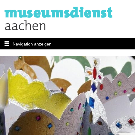
Navigation anzeigen