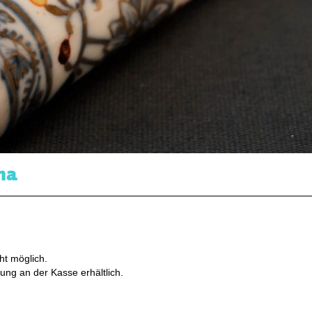
na
ht möglich.
ung an der Kasse erhältlich.