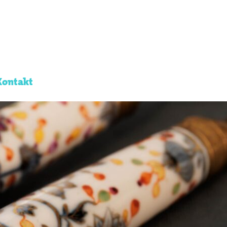
Kontakt