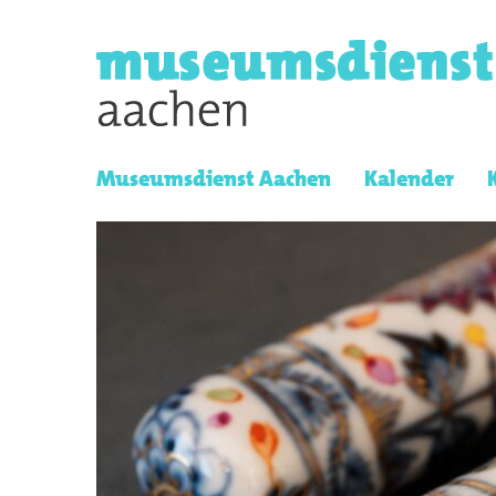
Museumsdienst Aachen
Kalender