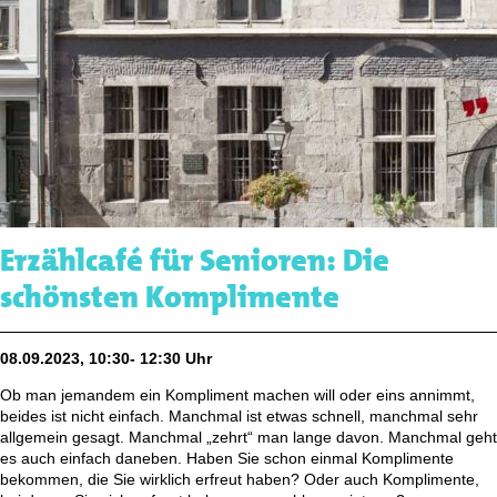
Erzählcafé für Senioren: Die
schönsten Komplimente
08.09.2023, 10:30- 12:30 Uhr
Ob man jemandem ein Kompliment machen will oder eins annimmt,
beides ist nicht einfach. Manchmal ist etwas schnell, manchmal sehr
allgemein gesagt. Manchmal „zehrt“ man lange davon. Manchmal geht
es auch einfach daneben. Haben Sie schon einmal Komplimente
bekommen, die Sie wirklich erfreut haben? Oder auch Komplimente,