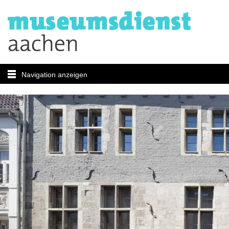
Navigation anzeigen