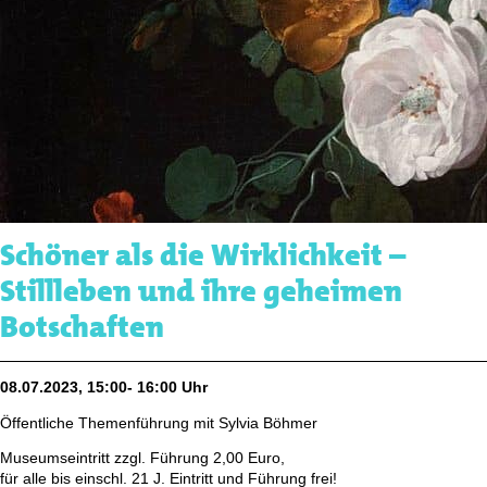
Schöner als die Wirklichkeit –
Stillleben und ihre geheimen
Botschaften
08.07.2023, 15:00- 16:00 Uhr
Öffentliche Themenführung mit Sylvia Böhmer
Museumseintritt zzgl. Führung 2,00 Euro,
für alle bis einschl. 21 J. Eintritt und Führung frei!