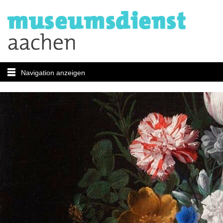
Navigation anzeigen