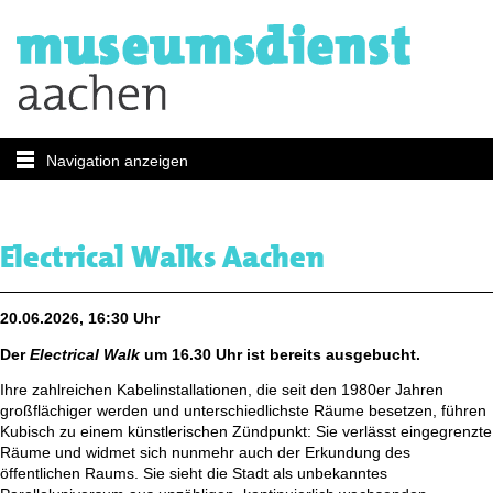
Navigation anzeigen
Electrical Walks Aachen
20.06.2026, 16:30 Uhr
Der
Electrical Walk
um 16.30 Uhr ist bereits ausgebucht.
Ihre zahlreichen Kabelinstallationen, die seit den 1980er Jahren
großflächiger werden und unterschiedlichste Räume besetzen, führen
Kubisch zu einem künstlerischen Zündpunkt: Sie verlässt eingegrenzte
Räume und widmet sich nunmehr auch der Erkundung des
öffentlichen Raums. Sie sieht die Stadt als unbekanntes