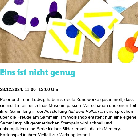
Eins ist nicht genug
28.12.2024, 11:00- 13:00 Uhr
Peter und Irene Ludwig haben so viele Kunstwerke gesammelt, dass
sie nicht in ein einzelnes Museum passen. Wir schauen uns einen Teil
ihrer Sammlung in der Ausstellung
Auf dem Vulkan
an und sprechen
über die Freude am Sammeln. Im Workshop entsteht nun eine eigene
Sammlung: Mit geometrischen Stempeln wird schnell und
unkompliziert eine Serie kleiner Bilder erstellt, die als Memory-
Kartenspiel in ihrer Vielfalt zur Wirkung kommt.