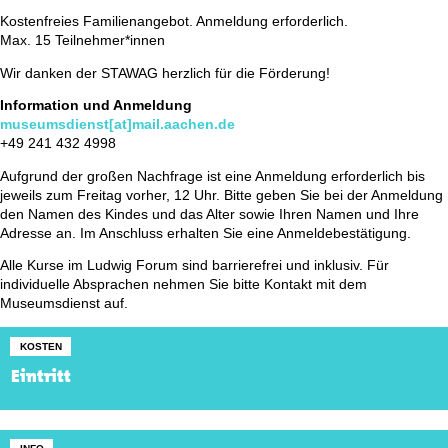
Kostenfreies Familienangebot. Anmeldung erforderlich.
Max. 15 Teilnehmer*innen
Wir danken der STAWAG herzlich für die Förderung!
Information und Anmeldung
museumsdienst[at]mail.aachen.de
+49 241 432 4998
Aufgrund der großen Nachfrage ist eine Anmeldung erforderlich bis
jeweils zum Freitag vorher, 12 Uhr. Bitte geben Sie bei der Anmeldung
den Namen des Kindes und das Alter sowie Ihren Namen und Ihre
Adresse an. Im Anschluss erhalten Sie eine Anmeldebestätigung.
Alle Kurse im Ludwig Forum sind barrierefrei und inklusiv. Für
individuelle Absprachen nehmen Sie bitte Kontakt mit dem
Museumsdienst auf.
KOSTEN
Eintritt