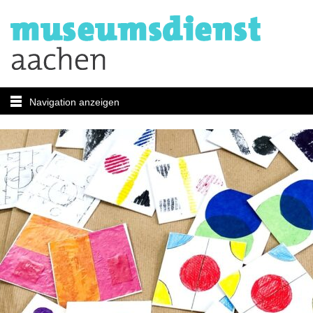
Navigation anzeigen