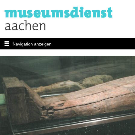
Navigation anzeigen