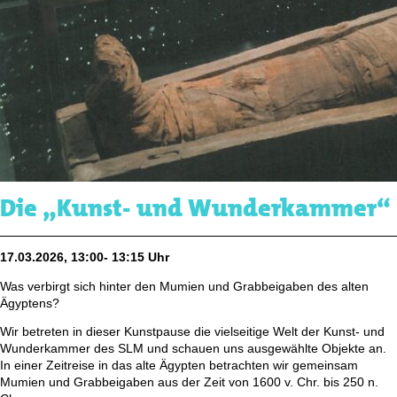
Die „Kunst- und Wunderkammer“
17.03.2026, 13:00- 13:15 Uhr
Was verbirgt sich hinter den Mumien und Grabbeigaben des alten
Ägyptens?
Wir betreten in dieser Kunstpause die vielseitige Welt der Kunst- und
Wunderkammer des SLM und schauen uns ausgewählte Objekte an.
In einer Zeitreise in das alte Ägypten betrachten wir gemeinsam
Mumien und Grabbeigaben aus der Zeit von 1600 v. Chr. bis 250 n.