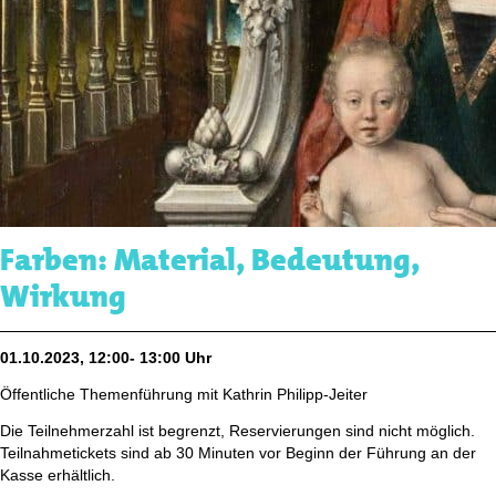
Farben: Material, Bedeutung,
Wirkung
01.10.2023, 12:00- 13:00 Uhr
Öffentliche Themenführung mit Kathrin Philipp-Jeiter
Die Teilnehmerzahl ist begrenzt, Reservierungen sind nicht möglich.
Teilnahmetickets sind ab 30 Minuten vor Beginn der Führung an der
Kasse erhältlich.