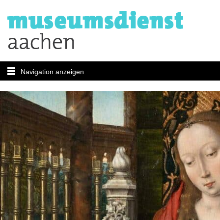
Navigation anzeigen