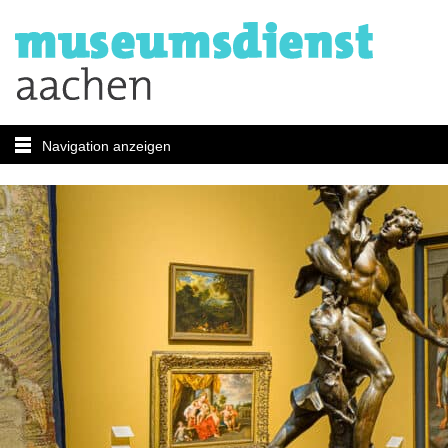
Navigation anzeigen