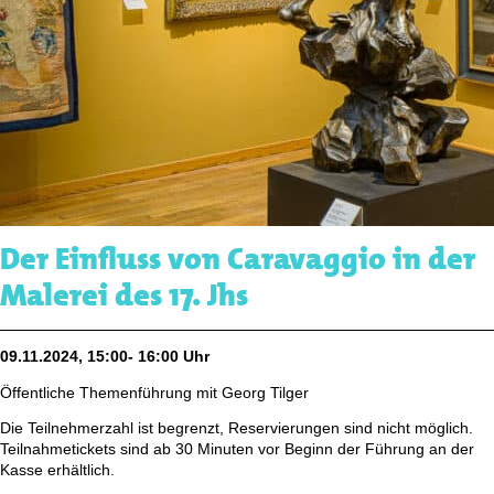
Der Einfluss von Caravaggio in der
Malerei des 17. Jhs
09.11.2024, 15:00- 16:00 Uhr
Öffentliche Themenführung mit Georg Tilger
Die Teilnehmerzahl ist begrenzt, Reservierungen sind nicht möglich.
Teilnahmetickets sind ab 30 Minuten vor Beginn der Führung an der
Kasse erhältlich.