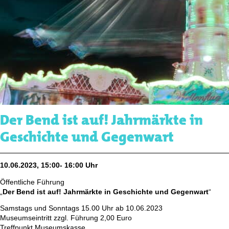
Der Bend ist auf! Jahrmärkte in
Geschichte und Gegenwart
10.06.2023, 15:00- 16:00 Uhr
Öffentliche Führung
„
Der Bend ist auf! Jahrmärkte in Geschichte und Gegenwart
“
Samstags und Sonntags 15.00 Uhr ab 10.06.2023
Museumseintritt zzgl. Führung 2,00 Euro
Treffpunkt Museumskasse