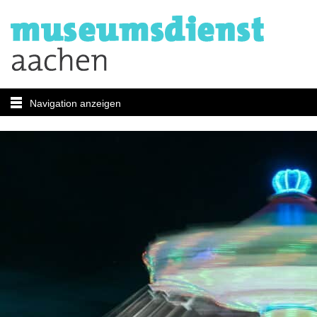
Navigation anzeigen