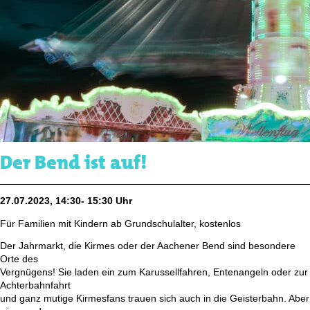
Der Bend ist auf!
27.07.2023, 14:30- 15:30 Uhr
Für Familien mit Kindern ab Grundschulalter, kostenlos
Der Jahrmarkt, die Kirmes oder der Aachener Bend sind besondere
Orte des
Vergnügens! Sie laden ein zum Karussellfahren, Entenangeln oder zur
Achterbahnfahrt
und ganz mutige Kirmesfans trauen sich auch in die Geisterbahn. Aber