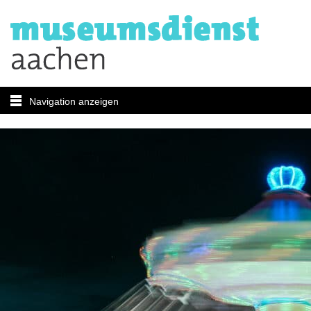
Navigation anzeigen