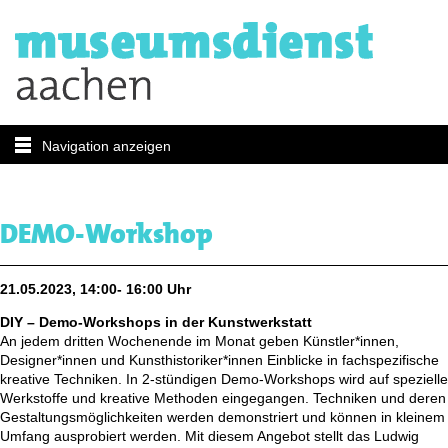
Navigation anzeigen
DEMO-Workshop
21.05.2023, 14:00- 16:00 Uhr
DIY – Demo-Workshops in der Kunstwerkstatt
An jedem dritten Wochenende im Monat geben Künstler*innen,
Designer*innen und Kunsthistoriker*innen Einblicke in fachspezifische
kreative Techniken. In 2-stündigen Demo-Workshops wird auf spezielle
Werkstoffe und kreative Methoden eingegangen. Techniken und deren
Gestaltungsmöglichkeiten werden demonstriert und können in kleinem
Umfang ausprobiert werden. Mit diesem Angebot stellt das Ludwig