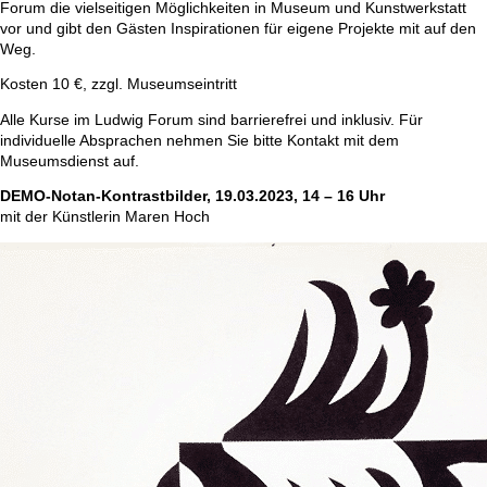
Forum die vielseitigen Möglichkeiten in Museum und Kunstwerkstatt
vor und gibt den Gästen Inspirationen für eigene Projekte mit auf den
Weg.
Kosten 10 €, zzgl. Museumseintritt
Alle Kurse im Ludwig Forum sind barrierefrei und inklusiv. Für
individuelle Absprachen nehmen Sie bitte Kontakt mit dem
Museumsdienst auf.
DEMO-Notan-Kontrastbilder, 19.03.2023, 14 – 16 Uhr
mit der Künstlerin Maren Hoch