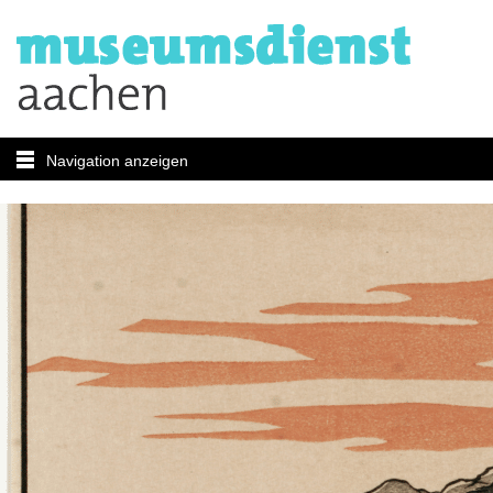
Navigation anzeigen