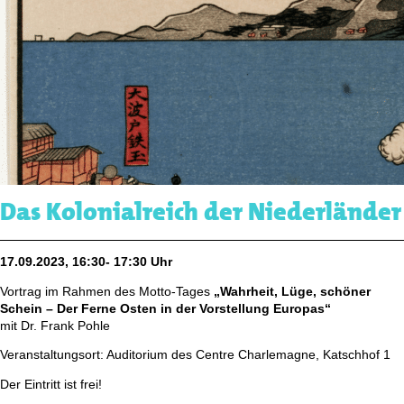
Das Kolonialreich der Niederländer
17.09.2023, 16:30- 17:30 Uhr
Vortrag im Rahmen des Motto-Tages
„Wahrheit, Lüge, schöner
Schein – Der Ferne Osten in der Vorstellung Europas“
mit Dr. Frank Pohle
Veranstaltungsort: Auditorium des Centre Charlemagne, Katschhof 1
Der Eintritt ist frei!