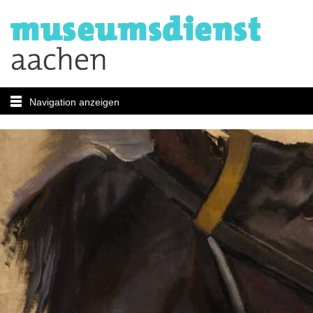
Navigation anzeigen