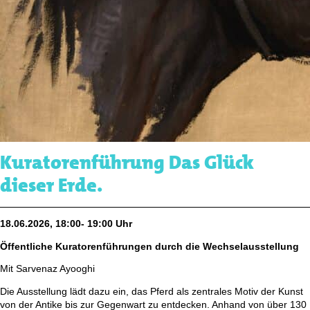
Kuratorenführung Das Glück
dieser Erde.
18.06.2026, 18:00- 19:00 Uhr
Öffentliche Kuratorenführungen durch die Wechselausstellung
Mit Sarvenaz Ayooghi
Die Ausstellung lädt dazu ein, das Pferd als zentrales Motiv der Kunst
von der Antike bis zur Gegenwart zu entdecken. Anhand von über 130