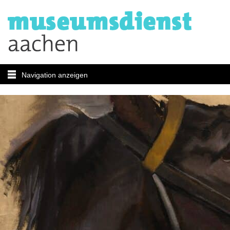
Navigation anzeigen