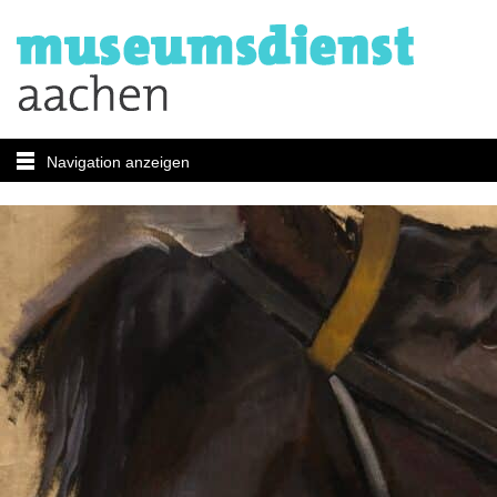
Navigation anzeigen