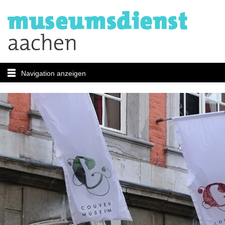
Navigation anzeigen