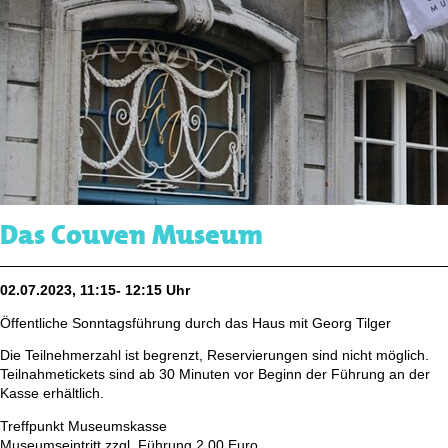
Das Couven Museum
02.07.2023, 11:15- 12:15 Uhr
Öffentliche Sonntagsführung durch das Haus mit Georg Tilger
Die Teilnehmerzahl ist begrenzt, Reservierungen sind nicht möglich.
Teilnahmetickets sind ab 30 Minuten vor Beginn der Führung an der
Kasse erhältlich.
Treffpunkt Museumskasse
Museumseintritt zzgl. Führung 2,00 Euro,