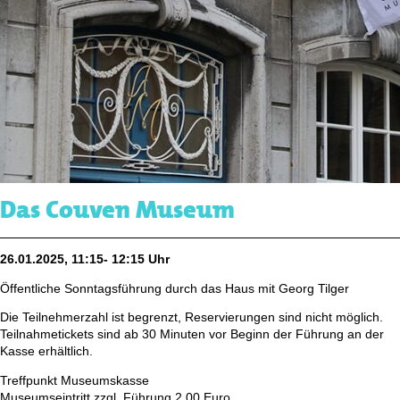
Das Couven Museum
26.01.2025, 11:15- 12:15 Uhr
Öffentliche Sonntagsführung durch das Haus mit Georg Tilger
Die Teilnehmerzahl ist begrenzt, Reservierungen sind nicht möglich.
Teilnahmetickets sind ab 30 Minuten vor Beginn der Führung an der
Kasse erhältlich.
Treffpunkt Museumskasse
Museumseintritt zzgl. Führung 2,00 Euro,