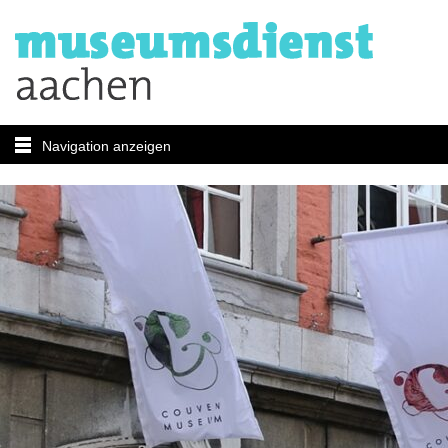
Navigation anzeigen