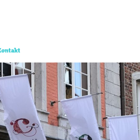
Kontakt