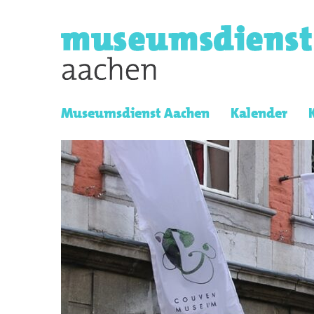
Museumsdienst Aachen
Kalender