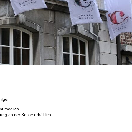
ilger
ht möglich.
ung an der Kasse erhältlich.