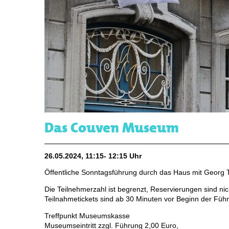
Das Couven Museum
26.05.2024, 11:15- 12:15 Uhr
Öffentliche Sonntagsführung durch das Haus mit Georg T
Die Teilnehmerzahl ist begrenzt, Reservierungen sind nic
Teilnahmetickets sind ab 30 Minuten vor Beginn der Führ
Treffpunkt Museumskasse
Museumseintritt zzgl. Führung 2,00 Euro,