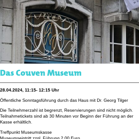
Das Couven Museum
28.04.2024, 11:15- 12:15 Uhr
Öffentliche Sonntagsführung durch das Haus mit Dr. Georg Tilger
Die Teilnehmerzahl ist begrenzt, Reservierungen sind nicht möglich.
Teilnahmetickets sind ab 30 Minuten vor Beginn der Führung an der
Kasse erhältlich.
Treffpunkt Museumskasse
Museumseintritt zzgl. Führung 2,00 Euro,