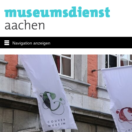
Navigation anzeigen